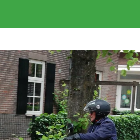
EVENEMENTEN
GEREDEN RITTEN
FOTOS
SPONSOR