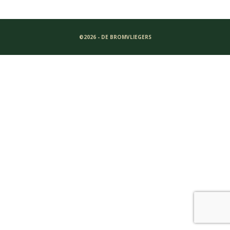
©2026 - DE BROMVLIEGERS