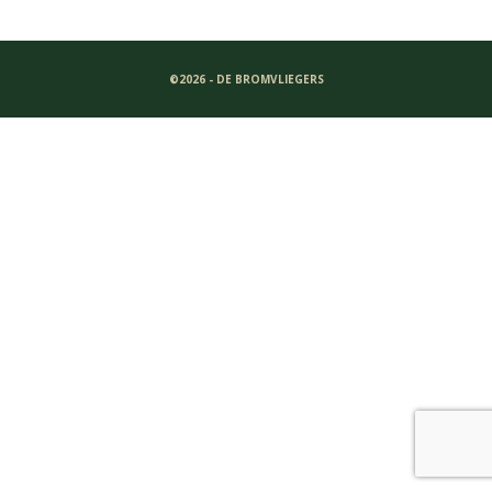
©2026 - DE BROMVLIEGERS