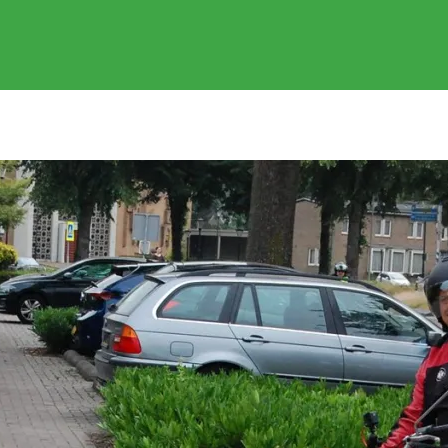
EVENEMENTEN
GEREDEN RITTEN
FOTOS
SPONSOR