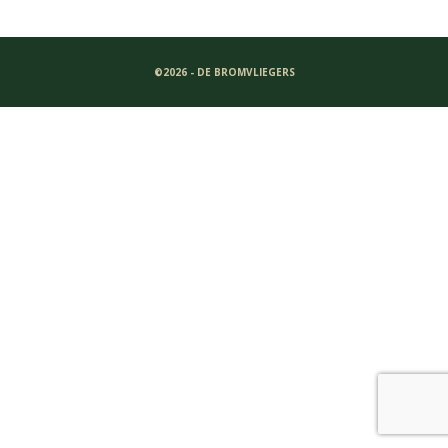
©2026 - DE BROMVLIEGERS