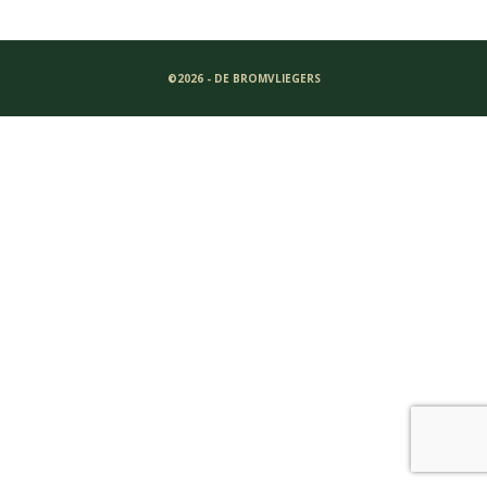
©2026 - DE BROMVLIEGERS