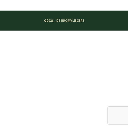
©2026 - DE BROMVLIEGERS