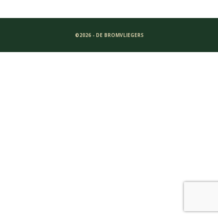
©2026 - DE BROMVLIEGERS