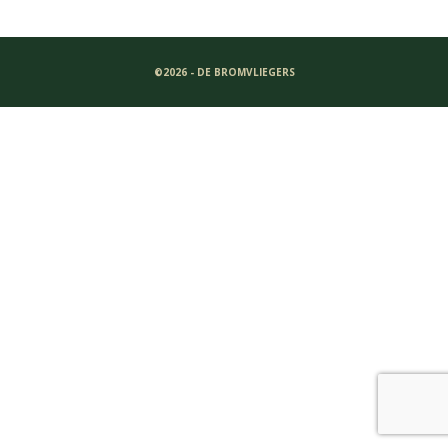
©2026 - DE BROMVLIEGERS