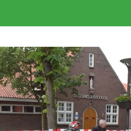
EVENEMENTEN
GEREDEN RITTEN
FOTOS
SPONSOR