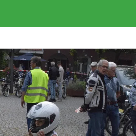
EVENEMENTEN
GEREDEN RITTEN
FOTOS
SPONSOR