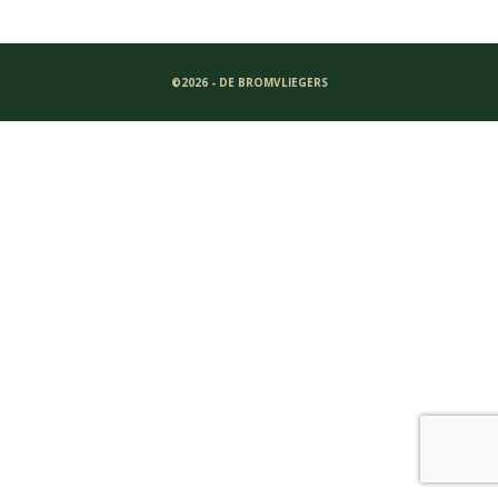
©2026 - DE BROMVLIEGERS