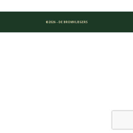
©2026 - DE BROMVLIEGERS