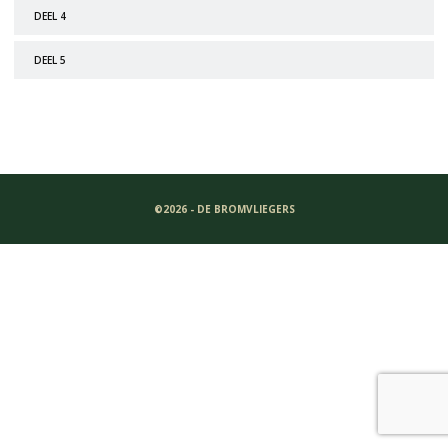
DEEL 4
DEEL 5
©2026 - DE BROMVLIEGERS