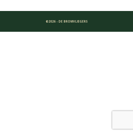
©2026 - DE BROMVLIEGERS