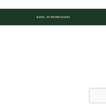
©2026 - DE BROMVLIEGERS