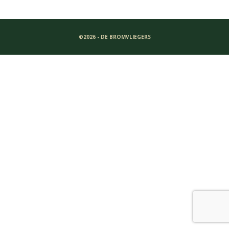
©2026 - DE BROMVLIEGERS