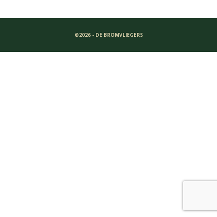
©2026 - DE BROMVLIEGERS