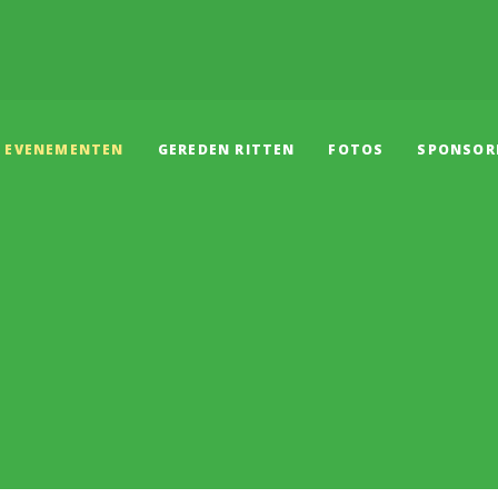
EVENEMENTEN
GEREDEN RITTEN
FOTOS
SPONSOR