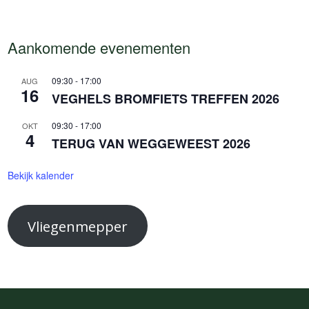
Aankomende evenementen
09:30
-
17:00
AUG
16
VEGHELS BROMFIETS TREFFEN 2026
09:30
-
17:00
OKT
4
TERUG VAN WEGGEWEEST 2026
Bekijk kalender
Vliegenmepper