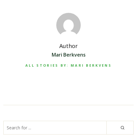
Author
Mari Berkvens
ALL STORIES BY: MARI BERKVENS