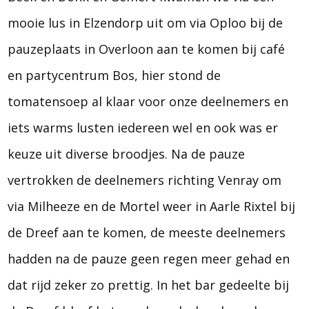
mooie lus in Elzendorp uit om via Oploo bij de
pauzeplaats in Overloon aan te komen bij café
en partycentrum Bos, hier stond de
tomatensoep al klaar voor onze deelnemers en
iets warms lusten iedereen wel en ook was er
keuze uit diverse broodjes. Na de pauze
vertrokken de deelnemers richting Venray om
via Milheeze en de Mortel weer in Aarle Rixtel bij
de Dreef aan te komen, de meeste deelnemers
hadden na de pauze geen regen meer gehad en
dat rijd zeker zo prettig. In het bar gedeelte bij