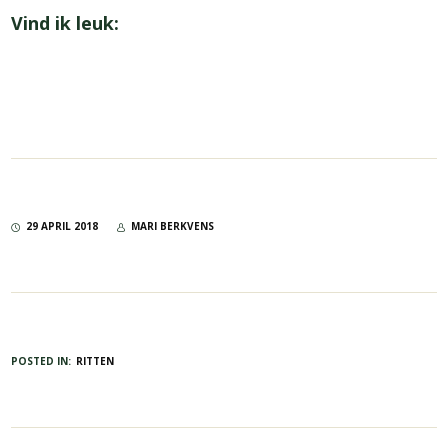
Vind ik leuk:
29 APRIL 2018
MARI BERKVENS
POSTED IN:
RITTEN