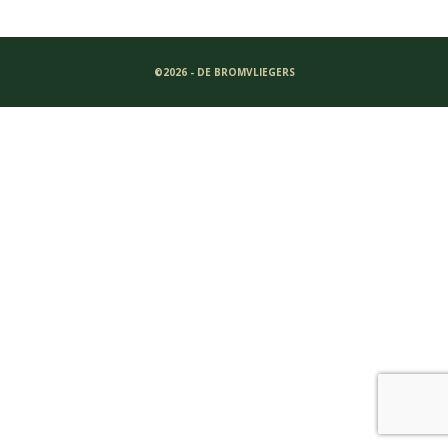
©2026 - DE BROMVLIEGERS