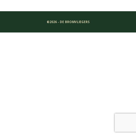
©2026 - DE BROMVLIEGERS